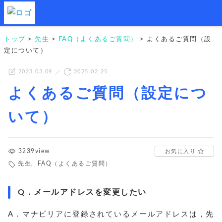
トップ
>
先生
>
FAQ（よくあるご質問）
>
よくあるご質問（設
定について）
2023.03.09
2025.02.25
よくあるご質問（設定につ
いて）
3239view
お気に入り
先生
,
FAQ（よくあるご質問）
Q．
メールアドレスを変更したい
A．マナビリアに登録されているメールアドレスは，先