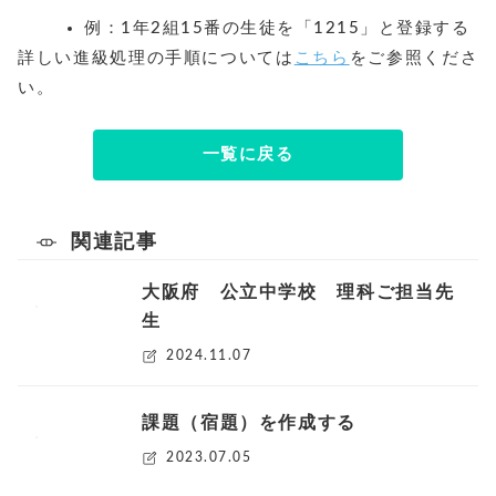
例：1年2組15番の生徒を「1215」と登録する
詳しい進級処理の手順については
こちら
をご参照くださ
い。
一覧に戻る
関連記事
大阪府 公立中学校 理科ご担当先
生
2024.11.07
課題（宿題）を作成する
2023.07.05